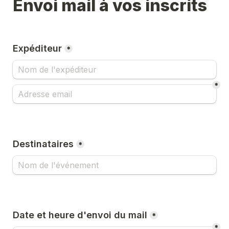
Envoi mail à vos inscrits
Expéditeur
*
*
Destinataires
*
Date et heure d'envoi du mail
*
*