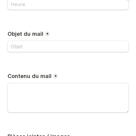
Objet du mail
*
Contenu du mail
*