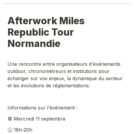
Afterwork Miles 
Republic Tour 

Normandie
Une rencontre entre organisateurs d'événements 
outdoor, chronométreurs et institutions pour 
échanger sur vos enjeux, la dynamique du secteur 
et les évolutions de réglementations.
Informations sur l'événement : 
📆 Mercredi 11 septembre
🕡 18h-20h