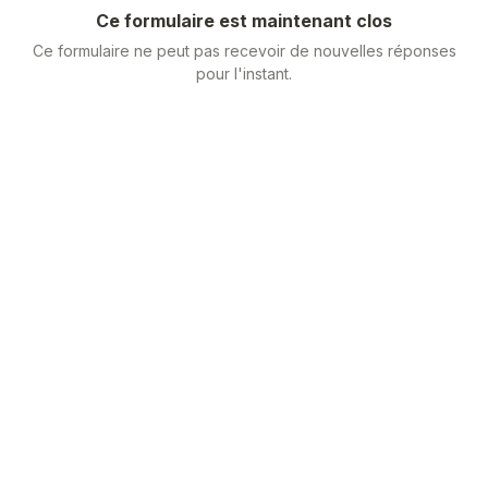
Ce formulaire est maintenant clos
Ce formulaire ne peut pas recevoir de nouvelles réponses
pour l'instant.